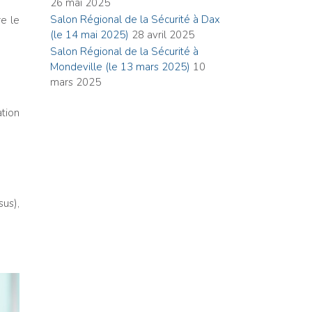
26 mai 2025
Salon Régional de la Sécurité à Dax
re le
(le 14 mai 2025)
28 avril 2025
Salon Régional de la Sécurité à
Mondeville (le 13 mars 2025)
10
mars 2025
ation
us),