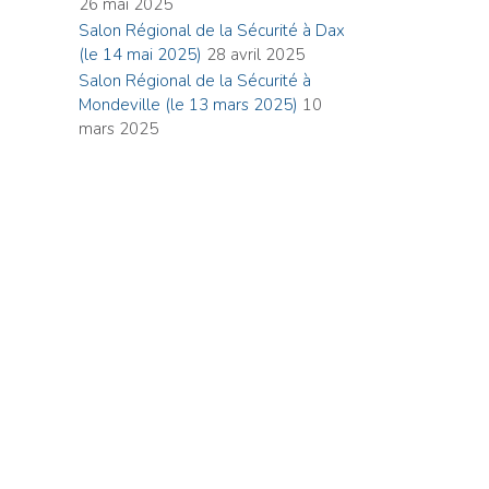
26 mai 2025
Salon Régional de la Sécurité à Dax
(le 14 mai 2025)
28 avril 2025
Salon Régional de la Sécurité à
Mondeville (le 13 mars 2025)
10
mars 2025