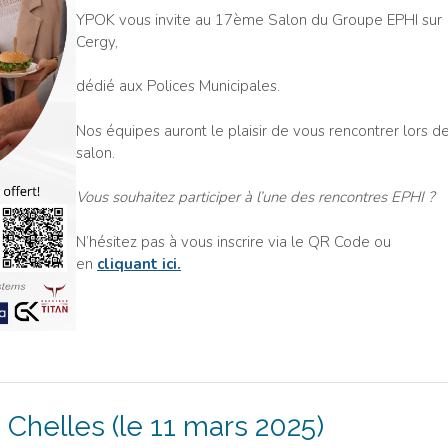
YPOK vous invite au 17ème Salon du Groupe EPHI sur
Cergy,
dédié aux Polices Municipales.
Nos équipes auront le plaisir de vous rencontrer lors d
salon.
Vous souhaitez participer à l’une des rencontres EPHI ?
N’hésitez pas à vous inscrire via le QR Code ou
en
cliquant ici.
 Chelles (le 11 mars 2025)