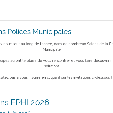
ns Polices Municipales
z nous tout au long de l’année, dans de nombreux Salons de la Po
Municipale.
ipes auront le plaisir de vous rencontrer et vous faire découvrir 
solutions.
sitez pas a vous inscrire en cliquant sur les invitations ci-dessous !
ons EPHI 2026