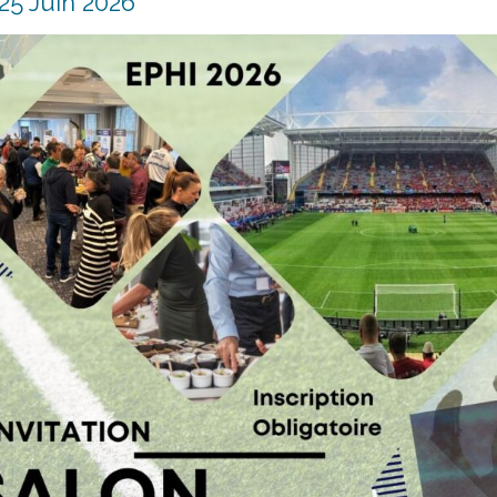
25 Juin 2026