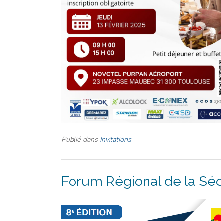
Publié dans
Invitations
Forum Régional de la Sécu