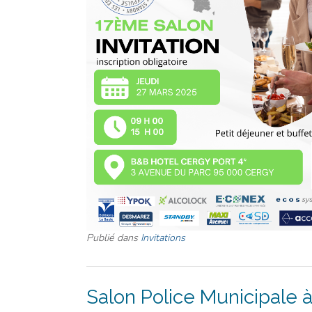
Publié dans
Invitations
Salon Police Municipale à