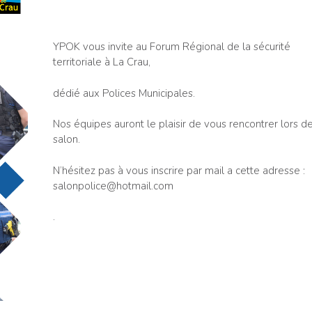
YPOK vous invite au Forum Régional de la sécurité
territoriale à La Crau,
dédié aux Polices Municipales.
Nos équipes auront le plaisir de vous rencontrer lors d
salon.
N’hésitez pas à vous inscrire par mail a cette adresse :
salonpolice@hotmail.com
.