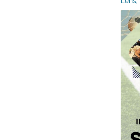
Lens, 