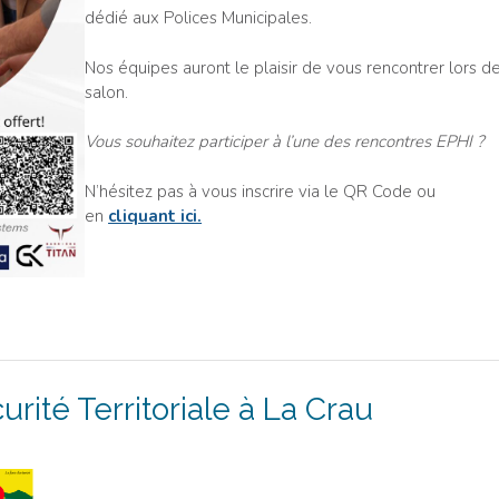
dédié aux Polices Municipales.
Nos équipes auront le plaisir de vous rencontrer lors d
salon.
Vous souhaitez participer à l’une des rencontres EPHI ?
N’hésitez pas à vous inscrire via le QR Code ou
en
cliquant ici.
rité Territoriale à La Crau