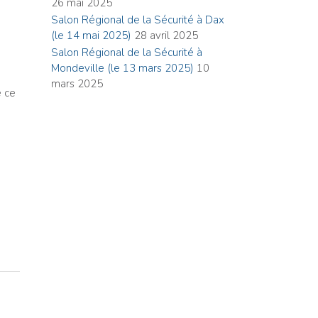
26 mai 2025
Salon Régional de la Sécurité à Dax
(le 14 mai 2025)
28 avril 2025
Salon Régional de la Sécurité à
Mondeville (le 13 mars 2025)
10
mars 2025
e ce